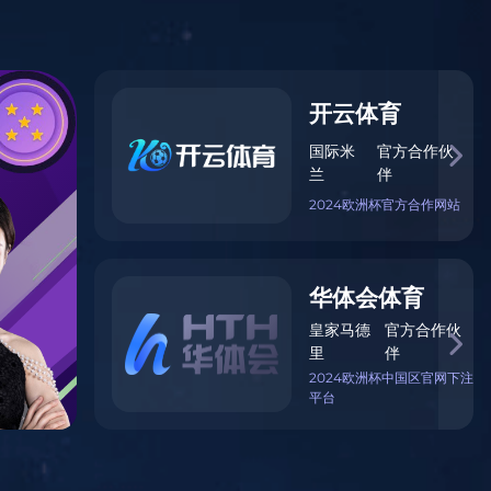
实时比分
赛程安排
赛事预测
联赛排名
历史战绩
常见问题
程背景。
英超积分榜
全部 >
曼城
72
1
阿森纳
70
2
利物浦
68
3