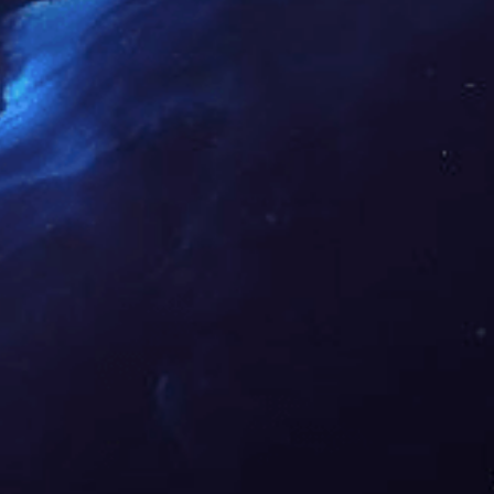
★★
★★