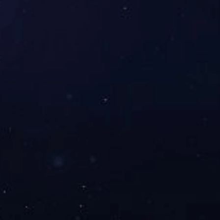
准确。请理性参考，结合个人判断。
-4小时发布。
、篮球（NBA、CBA）、网球等主流体育赛事。
接
热门赛事
英超分析
西甲前瞻